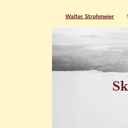
Walter Strohmeier
Sk