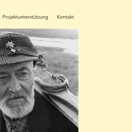
Projektunterstützung
Kontakt