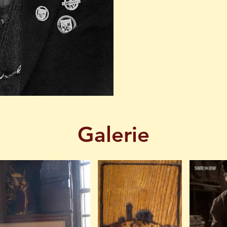
Galerie