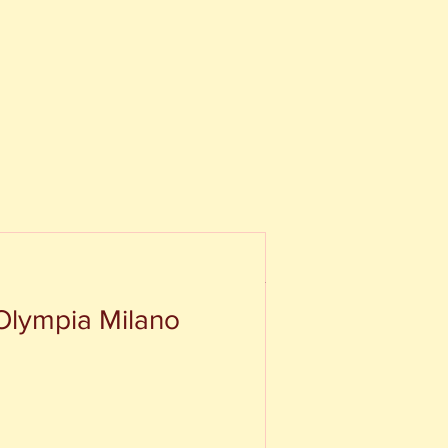
Olympia Milano