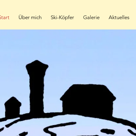
Start
Über mich
Ski-Köpfer
Galerie
Aktuelles