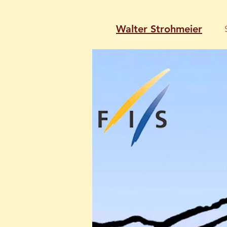
Walter Strohmeier