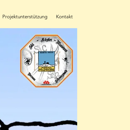
Projektunterstützung
Kontakt